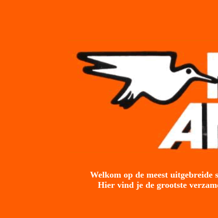
Welkom op de meest uitgebreide s
Hier vind je de grootste verzam